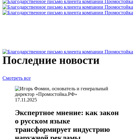
Последние новости
Смотреть все
17.11.2025
Экспертное мнение: как закон
о русском языке
трансформирует индустрию
наружной рекламы