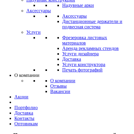
Надувные арки
Аксессуары
Аксессуары
Дистанционные держатели и
подвесная система
Услуги
Фрезеровка листовых
материалов
Аренда рекламных стендов
Услуги дизайнера
Доставка
Услуги конструктора
Печать фотографий
О компании
О компании
Отзывы
Вакансии
Акции
Портфолио
Доставка
Контакты
Оптовикам