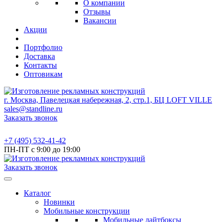
О компании
Отзывы
Вакансии
Акции
Портфолио
Доставка
Контакты
Оптовикам
г. Москва, Павелецкая набережная, 2, стр.1, БЦ LOFT VILLE
sales@standline.ru
Заказать звонок
+7 (495) 532-41-42
ПН-ПТ с 9:00 до 19:00
Заказать звонок
Каталог
Новинки
Мобильные конструкции
Мобильные лайтбоксы