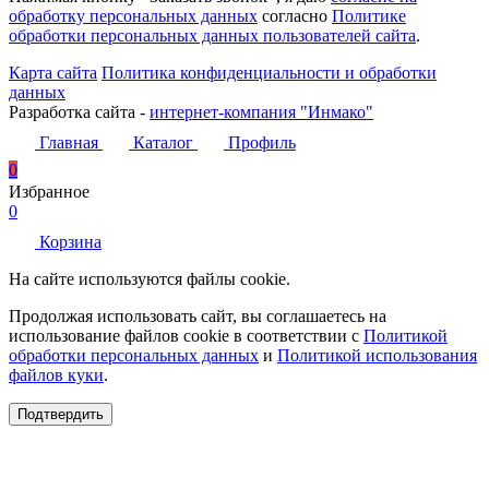
обработку персональных данных
согласно
Политике
обработки персональных данных пользователей сайта
.
Карта сайта
Политика конфиденциальности и обработки
данных
Разработка сайта -
интернет-компания "Инмако"
Главная
Каталог
Профиль
0
Избранное
0
Корзина
На сайте используются файлы cookie.
Продолжая использовать сайт, вы соглашаетесь на
использование файлов cookie в соответствии с
Политикой
обработки персональных данных
и
Политикой использования
файлов куки
.
Подтвердить