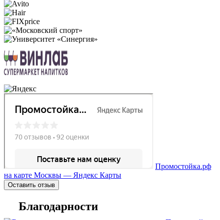
Промостойка.рф
на карте Москвы — Яндекс Карты
Оставить отзыв
Благодарности