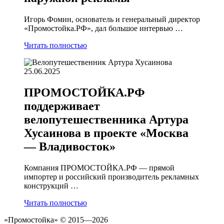
Игорь Фомин, основатель и генеральный директор
«Промостойка.РФ», дал большое интервью …
Читать полностью
25.06.2025
ПРОМОСТОЙКА.РФ
поддерживает
велопутешественника Артура
Хусаинова в проекте «Москва
— Владивосток»
Компания ПРОМОСТОЙКА.РФ — прямой
импортер и российский производитель рекламных
конструкций …
Читать полностью
«Промостойка»
© 2015—2026