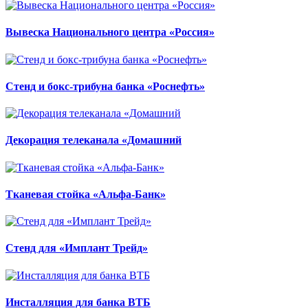
Вывеска Национального центра «Россия»
Стенд и бокс-трибуна банка «Роснефть»
Декорация телеканала «Домашний
Тканевая стойка «Альфа-Банк»
Стенд для «Имплант Трейд»
Инсталляция для банка ВТБ