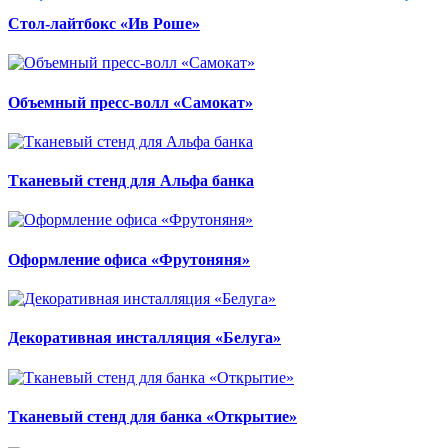
Стол-лайтбокс «Ив Роше»
Объемный пресс-волл «Самокат»
Тканевый стенд для Альфа банка
Оформление офиса «Фрутоняня»
Декоративная инсталляция «Белуга»
Тканевый стенд для банка «Открытие»