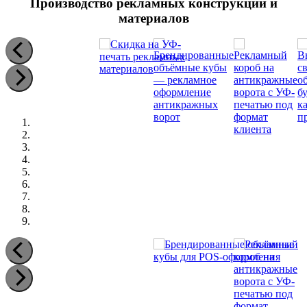
Производство рекламных конструкций и
материалов