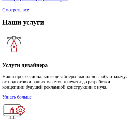
Смотреть все
Наши услуги
Услуги дизайнера
Наши профессиональные дизайнеры выполнят любую задачу:
от подготовки ваших макетов к печати до разработки
концепции будущей рекламной конструкции с нуля.
Узнать больше