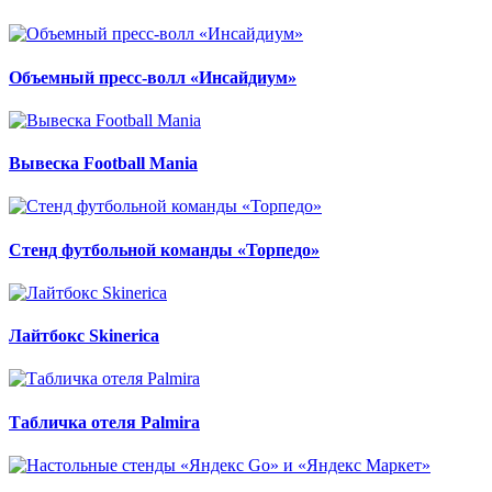
Объемный пресс-волл «Инсайдиум»
Вывеска Football Mania
Стенд футбольной команды «Торпедо»
Лайтбокс Skinerica
Табличка отеля Palmira