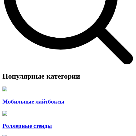
Популярные категории
Мобильные лайтбоксы
Роллерные стенды