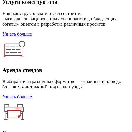
Услуги конструктора
Наш конструкторский отдел состоит из
высококвалифицированных специалистов, обладающих
богатым опытом в разработке различных проектов.
Узнать больше
Аренда стендов
Выбирайте из различных форматов — от мини-стендов до
больших конструкций под ваши нужды.
Узнать больше