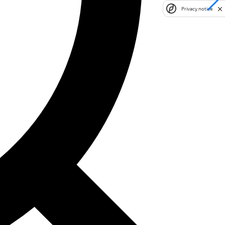
Privacy notice