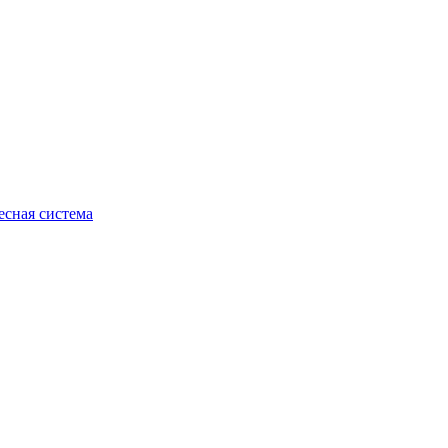
есная система