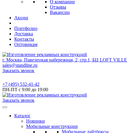
О компании
Отзывы
Вакансии
Акции
Портфолио
Доставка
Контакты
Оптовикам
г. Москва, Павелецкая набережная, 2, стр.1, БЦ LOFT VILLE
sales@standline.ru
Заказать звонок
+7 (495) 532-41-42
ПН-ПТ с 9:00 до 19:00
Заказать звонок
Каталог
Новинки
Мобильные конструкции
Мобильные лайтбоксы