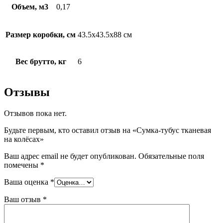
Объем, м3
0,17
Размер коробки, см
43.5x43.5x88 см
Вес брутто, кг
6
Отзывы
Отзывов пока нет.
Будьте первым, кто оставил отзыв на «Сумка-тубус тканевая
на колёсах»
Ваш адрес email не будет опубликован.
Обязательные поля
помечены
*
Ваша оценка
*
Ваш отзыв
*