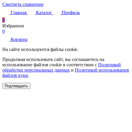
Смотреть сравнение
Главная
Каталог
Профиль
0
Избранное
0
Корзина
На сайте используются файлы cookie.
Продолжая использовать сайт, вы соглашаетесь на
использование файлов cookie в соответствии с
Политикой
обработки персональных данных
и
Политикой использования
файлов куки
.
Подтвердить