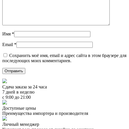
Имя
*
Email
*
Сохранить моё имя, email и адрес сайта в этом браузере для
последующих моих комментариев.
Сдача заказа за 24 часа
7 дней в неделю
с 9:00 до 21:00
Доступные цены
Преимущества импортера и производителя
Личный менеджер