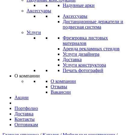
Надувные арки
Аксессуары
Аксессуары
Дистанционные держатели и
подвесная система
Услуги
Фрезеровка листовых
материалов
Аренда рекламных стендов
Услуги дизайнера
Доставка
Услуги конструктора
Печать фотографий
О компании
О компании
Отзывы
Вакансии
Акции
Портфолио
Доставка
Контакты
Оптовикам
Главная страница
/
Каталог
/
Мобильные конструкции
/