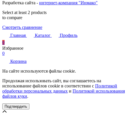
Разработка сайта -
интернет-компания "Инмако"
Select at least 2 products
to compare
Смотреть сравнение
Главная
Каталог
Профиль
0
Избранное
0
Корзина
На сайте используются файлы cookie.
Продолжая использовать сайт, вы соглашаетесь на
использование файлов cookie в соответствии с
Политикой
обработки персональных данных
и
Политикой использования
файлов куки
.
Подтвердить