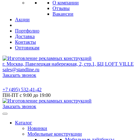
О компании
Отзывы
Вакансии
Акции
Портфолио
Доставка
Контакты
Оптовикам
г. Москва, Павелецкая набережная, 2, стр.1, БЦ LOFT VILLE
sales@standline.ru
Заказать звонок
+7 (495) 532-41-42
ПН-ПТ с 9:00 до 19:00
Заказать звонок
Каталог
Новинки
Мобильные конструкции
Мобильные лайтбоксы