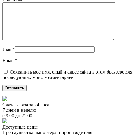
Имя
*
Email
*
Сохранить моё имя, email и адрес сайта в этом браузере для
последующих моих комментариев.
Сдача заказа за 24 часа
7 дней в неделю
с 9:00 до 21:00
Доступные цены
Преимущества импортера и производителя