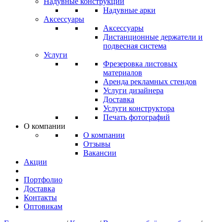
Надувные конструкции
Надувные арки
Аксессуары
Аксессуары
Дистанционные держатели и
подвесная система
Услуги
Фрезеровка листовых
материалов
Аренда рекламных стендов
Услуги дизайнера
Доставка
Услуги конструктора
Печать фотографий
О компании
О компании
Отзывы
Вакансии
Акции
Портфолио
Доставка
Контакты
Оптовикам