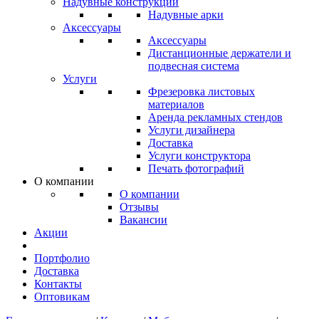
Надувные конструкции
Надувные арки
Аксессуары
Аксессуары
Дистанционные держатели и
подвесная система
Услуги
Фрезеровка листовых
материалов
Аренда рекламных стендов
Услуги дизайнера
Доставка
Услуги конструктора
Печать фотографий
О компании
О компании
Отзывы
Вакансии
Акции
Портфолио
Доставка
Контакты
Оптовикам