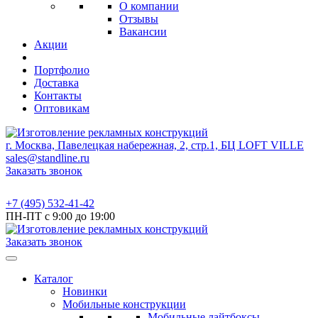
О компании
Отзывы
Вакансии
Акции
Портфолио
Доставка
Контакты
Оптовикам
г. Москва, Павелецкая набережная, 2, стр.1, БЦ LOFT VILLE
sales@standline.ru
Заказать звонок
+7 (495) 532-41-42
ПН-ПТ с 9:00 до 19:00
Заказать звонок
Каталог
Новинки
Мобильные конструкции
Мобильные лайтбоксы