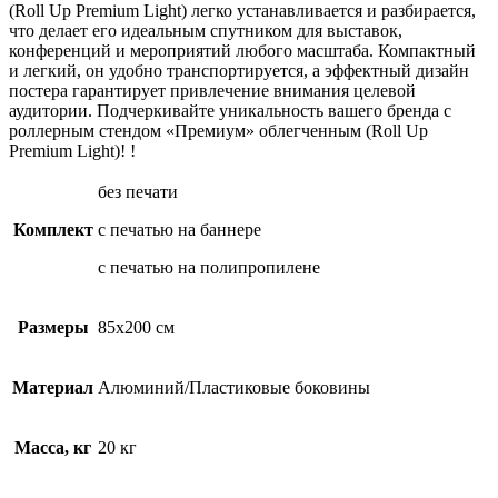
(Roll Up Premium Light) легко устанавливается и разбирается,
что делает его идеальным спутником для выставок,
конференций и мероприятий любого масштаба. Компактный
и легкий, он удобно транспортируется, а эффектный дизайн
постера гарантирует привлечение внимания целевой
аудитории. Подчеркивайте уникальность вашего бренда с
роллерным стендом «Премиум» облегченным (Roll Up
Premium Light)! !
без печати
Комплект
с печатью на баннере
с печатью на полипропилене
Размеры
85х200 см
Материал
Алюминий/Пластиковые боковины
Масса, кг
20 кг