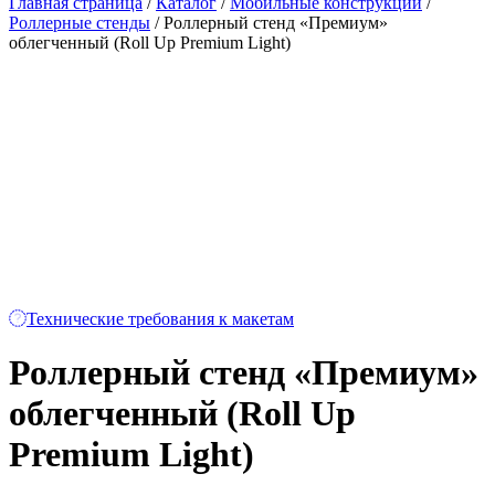
Главная страница
/
Каталог
/
Мобильные конструкции
/
Роллерные стенды
/
Роллерный стенд «Премиум»
облегченный (Roll Up Premium Light)
Технические требования к макетам
Роллерный стенд «Премиум»
облегченный (Roll Up
Premium Light)