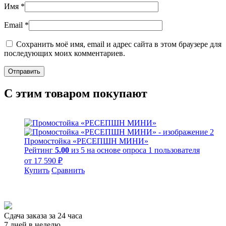
Имя
*
Email
*
Сохранить моё имя, email и адрес сайта в этом браузере для
последующих моих комментариев.
С этим товаром покупают
Промостойка «РЕСЕПШН МИНИ»
Рейтинг
5.00
из 5 на основе опроса
1
пользователя
от
17 590
₽
Купить
Сравнить
Сдача заказа за 24 часа
7 дней в неделю