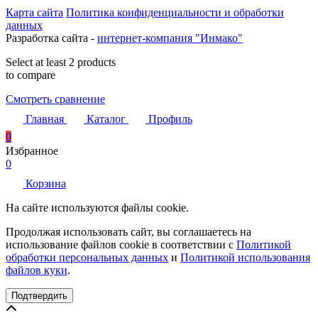
Карта сайта
Политика конфиденциальности и обработки
данных
Разработка сайта -
интернет-компания "Инмако"
Select at least 2 products
to compare
Смотреть сравнение
Главная
Каталог
Профиль
0
Избранное
0
Корзина
На сайте используются файлы cookie.
Продолжая использовать сайт, вы соглашаетесь на
использование файлов cookie в соответствии с
Политикой
обработки персональных данных
и
Политикой использования
файлов куки
.
Подтвердить