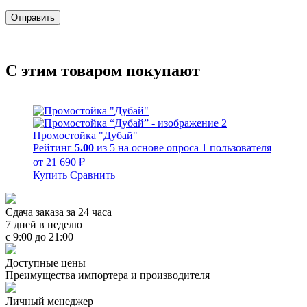
С этим товаром покупают
Пресс-волл из бруса, модель № 2 (трёхмерный)
от
4 340
₽
Купить
Сравнить
Сдача заказа за 24 часа
7 дней в неделю
с 9:00 до 21:00
Доступные цены
Преимущества импортера и производителя
Личный менеджер