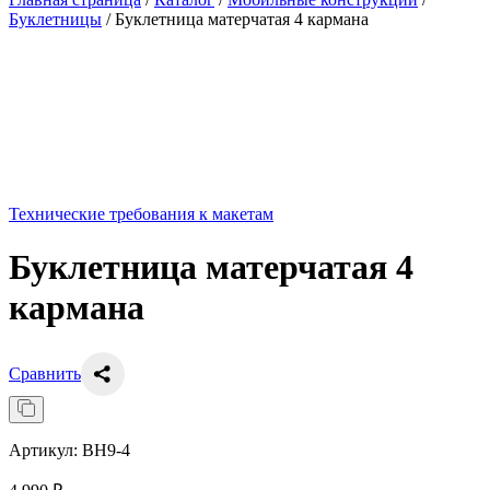
Буклетницы
/
Буклетница матерчатая 4 кармана
Технические требования к макетам
Буклетница матерчатая 4
кармана
Сравнить
Артикул:
BH9-4