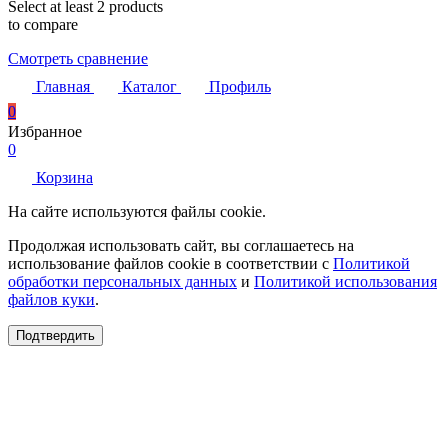
Select at least 2 products
to compare
Смотреть сравнение
Главная
Каталог
Профиль
0
Избранное
0
Корзина
На сайте используются файлы cookie.
Продолжая использовать сайт, вы соглашаетесь на
использование файлов cookie в соответствии с
Политикой
обработки персональных данных
и
Политикой использования
файлов куки
.
Подтвердить