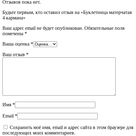
Отзывов пока нет.
Будьте первым, кто оставил отзыв на «Буклетница матерчатая
4 кармана»
Ваш адрес email не будет опубликован.
Обязательные поля
помечены
*
Ваша оценка
*
Ваш отзыв
*
Имя
*
Email
*
Сохранить моё имя, email и адрес сайта в этом браузере для
последующих моих комментариев.