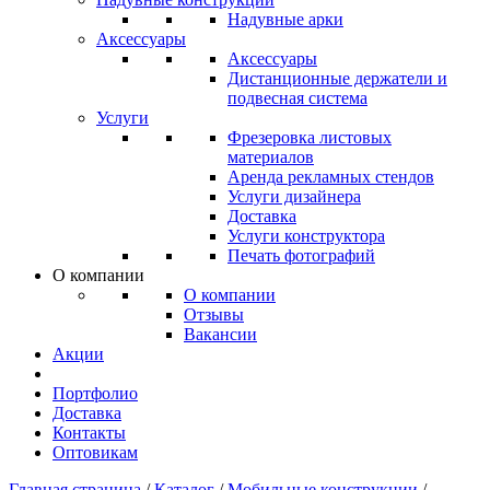
Надувные арки
Аксессуары
Аксессуары
Дистанционные держатели и
подвесная система
Услуги
Фрезеровка листовых
материалов
Аренда рекламных стендов
Услуги дизайнера
Доставка
Услуги конструктора
Печать фотографий
О компании
О компании
Отзывы
Вакансии
Акции
Портфолио
Доставка
Контакты
Оптовикам
Главная страница
/
Каталог
/
Мобильные конструкции
/