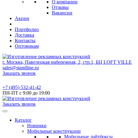
О компании
Отзывы
Вакансии
Акции
Портфолио
Доставка
Контакты
Оптовикам
г. Москва, Павелецкая набережная, 2, стр.1, БЦ LOFT VILLE
sales@standline.ru
Заказать звонок
+7 (495) 532-41-42
ПН-ПТ с 9:00 до 19:00
Заказать звонок
Каталог
Новинки
Мобильные конструкции
Мобильные лайтбоксы