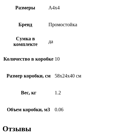
Размеры
А4x4
Бренд
Промостойка
Сумка в
да
комплекте
Количество в коробке
10
Размер коробки, см
58x24x40 см
Вес, кг
1.2
Объем коробки, м3
0.06
Отзывы