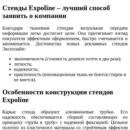
Стенды Expoline – лучший способ
заявить о компании
Благодаря тканевым стендам визуальная передача
информации легко достигает цели. Она притягивает взгляд
покупателя эффектным оформлением, быстро считывается и
запоминается. Достоинства новых рекламных стендов
Эксполайн:
экономичность (стоимость дешевле почти в два раза);
легкость;
надежность;
практичность (инновационная ткань не боится стирок и
не мнется).
Особенности конструкции стендов
Expoline
Каркас стенда образуют алюминиевые трубки. Его
надежность обеспечивается сборкой составляющих по
принципу «труба в трубу» с надежной фиксацией. Цельное
полотно из пластичного материала со стрейчевым эффектом