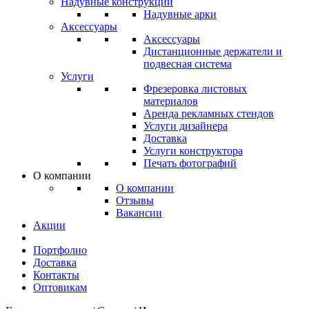
Надувные конструкции
Надувные арки
Аксессуары
Аксессуары
Дистанционные держатели и
подвесная система
Услуги
Фрезеровка листовых
материалов
Аренда рекламных стендов
Услуги дизайнера
Доставка
Услуги конструктора
Печать фотографий
О компании
О компании
Отзывы
Вакансии
Акции
Портфолио
Доставка
Контакты
Оптовикам