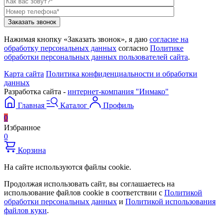
Нажимая кнопку «Заказать звонок», я даю
согласие на
обработку персональных данных
согласно
Политике
обработки персональных данных пользователей сайта
.
Карта сайта
Политика конфиденциальности и обработки
данных
Разработка сайта -
интернет-компания "Инмако"
Главная
Каталог
Профиль
0
Избранное
0
Корзина
На сайте используются файлы cookie.
Продолжая использовать сайт, вы соглашаетесь на
использование файлов cookie в соответствии с
Политикой
обработки персональных данных
и
Политикой использования
файлов куки
.