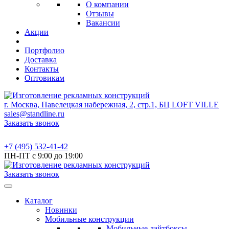
О компании
Отзывы
Вакансии
Акции
Портфолио
Доставка
Контакты
Оптовикам
г. Москва, Павелецкая набережная, 2, стр.1, БЦ LOFT VILLE
sales@standline.ru
Заказать звонок
+7 (495) 532-41-42
ПН-ПТ с 9:00 до 19:00
Заказать звонок
Каталог
Новинки
Мобильные конструкции
Мобильные лайтбоксы