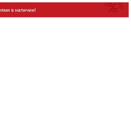
ями в наличии!