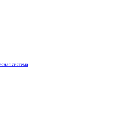
есная система