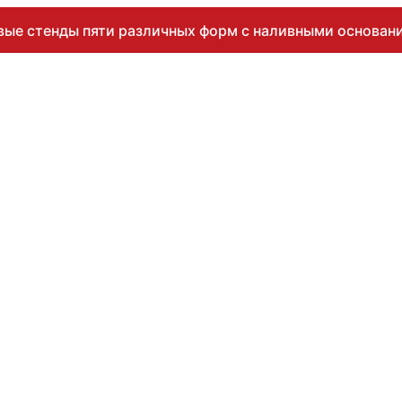
вые стенды пяти различных форм с наливными основани