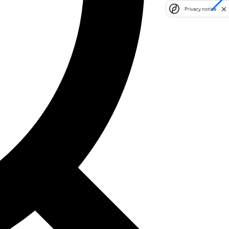
Privacy notice