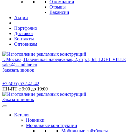
О компании
Отзывы
Вакансии
Акции
Портфолио
Доставка
Контакты
Оптовикам
г. Москва, Павелецкая набережная, 2, стр.1, БЦ LOFT VILLE
sales@standline.ru
Заказать звонок
+7 (495) 532-41-42
ПН-ПТ с 9:00 до 19:00
Заказать звонок
Каталог
Новинки
Мобильные конструкции
Мобильные лайтбоксы