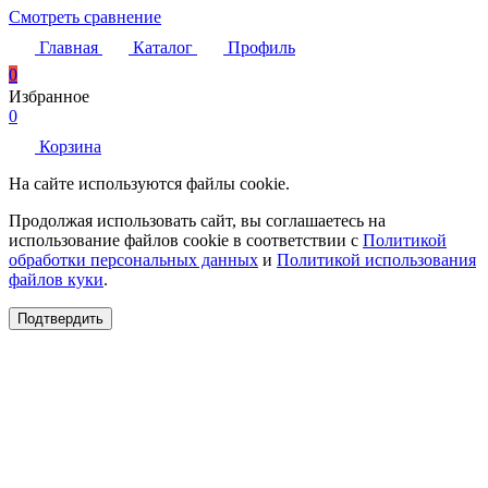
Смотреть сравнение
Главная
Каталог
Профиль
0
Избранное
0
Корзина
На сайте используются файлы cookie.
Продолжая использовать сайт, вы соглашаетесь на
использование файлов cookie в соответствии с
Политикой
обработки персональных данных
и
Политикой использования
файлов куки
.
Подтвердить