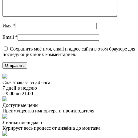
Имя
*
Email
*
Сохранить моё имя, email и адрес сайта в этом браузере для
последующих моих комментариев.
Сдача заказа за 24 часа
7 дней в неделю
с 9:00 до 21:00
Доступные цены
Преимущества импортера и производителя
Личный менеджер
Курирует весь процесс от дизайна до монтажа