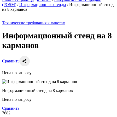
(POSM)
/
Информационные стенды
/
Информационный стенд
на 8 карманов
Технические требования к макетам
Информационный стенд на 8
карманов
Сравнить
Цена по запросу
Информационный стенд на 8 карманов
Цена по запросу
Сравнить
7682