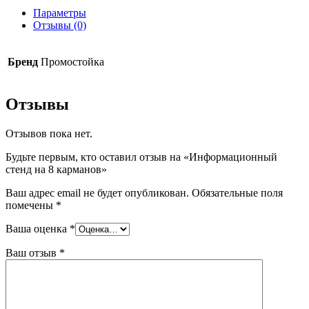
Параметры
Отзывы (0)
Бренд
Промостойка
Отзывы
Отзывов пока нет.
Будьте первым, кто оставил отзыв на «Информационный
стенд на 8 карманов»
Ваш адрес email не будет опубликован.
Обязательные поля
помечены
*
Ваша оценка
*
Ваш отзыв
*