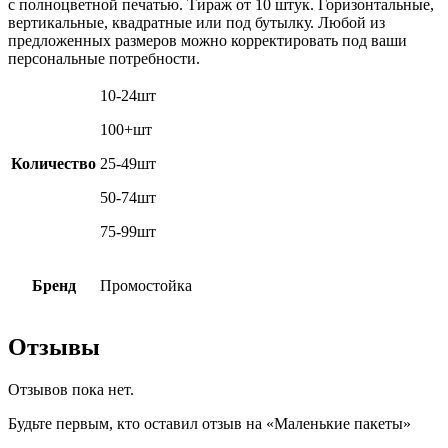
с полноцветной печатью. Тираж от 10 штук. Горизонтальные,
вертикальные, квадратные или под бутылку. Любой из
предложенных размеров можно корректировать под ваши
персональные потребности.
10-24шт
100+шт
Количество
25-49шт
50-74шт
75-99шт
Бренд
Промостойка
Отзывы
Отзывов пока нет.
Будьте первым, кто оставил отзыв на «Маленькие пакеты»