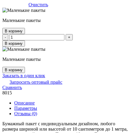
Очистить
Маленькие пакеты
В корзину
Количество
-
+
товара
В корзину
Маленькие
пакеты
Маленькие пакеты
В корзину
Заказать в один клик
Запросить оптовый прайс
Сравнить
8015
Описание
Параметры
Отзывы (0)
Бумажный пакет с индивидуальным дизайном, любого
размера шириной или высотой от 10 сантиметров до 1 метра,