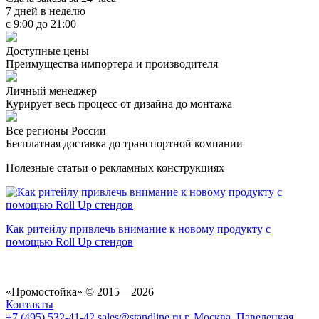
7 дней в неделю
с 9:00 до 21:00
Доступные цены
Преимущества импортера и производителя
Личный менеджер
Курирует весь процесс от дизайна до монтажа
Все регионы России
Бесплатная доставка до транспортной компании
Полезные статьи о рекламных конструкциях
Как ритейлу привлечь внимание к новому продукту с
помощью Roll Up стендов
«Промостойка»
© 2015—2026
Контакты
+7 (495) 532-41-42
sales@standline.ru
г. Москва, Павелецкая