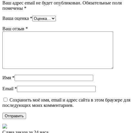
Ваш адрес email не будет опубликован.
Обязательные поля
помечены
*
Ваша оценка
*
Ваш отзыв
*
Имя
*
Email
*
Сохранить моё имя, email и адрес сайта в этом браузере для
последующих моих комментариев.
Сдача заказа за 24 часа