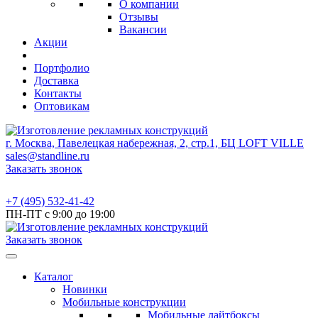
О компании
Отзывы
Вакансии
Акции
Портфолио
Доставка
Контакты
Оптовикам
г. Москва, Павелецкая набережная, 2, стр.1, БЦ LOFT VILLE
sales@standline.ru
Заказать звонок
+7 (495) 532-41-42
ПН-ПТ с 9:00 до 19:00
Заказать звонок
Каталог
Новинки
Мобильные конструкции
Мобильные лайтбоксы