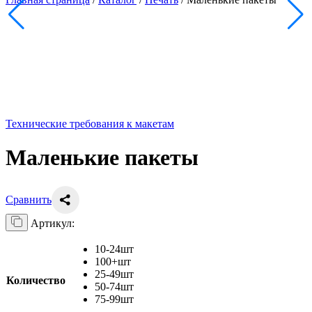
Технические требования к макетам
Маленькие пакеты
Сравнить
Артикул:
10-24шт
100+шт
25-49шт
Количество
50-74шт
75-99шт