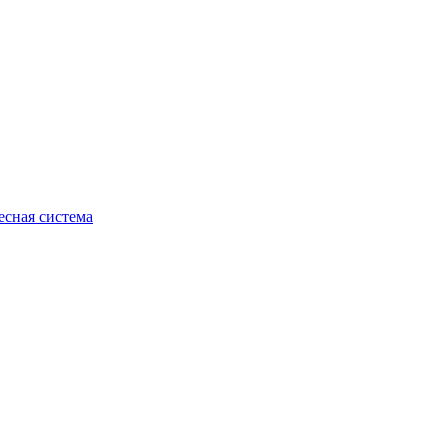
есная система