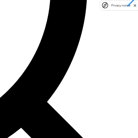
Privacy notice