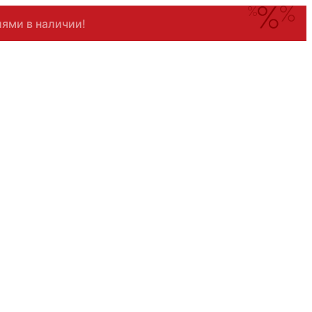
ями в наличии!